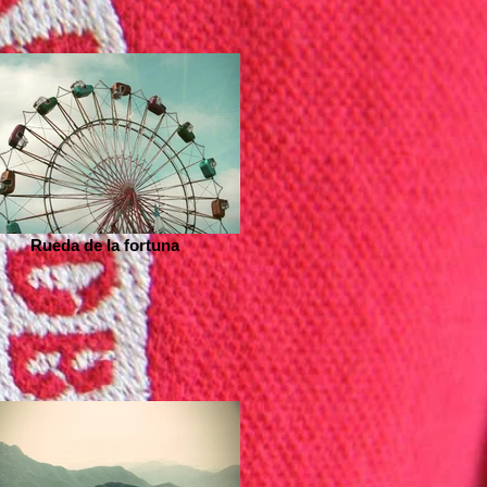
Rueda de la fortuna