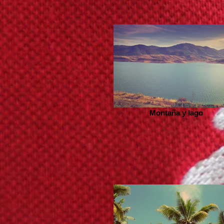
Montaña y lago