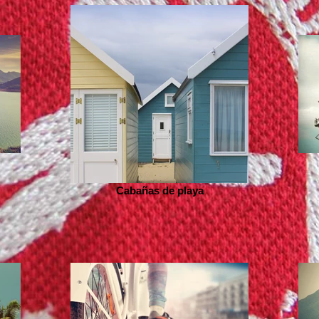
Cabañas de playa